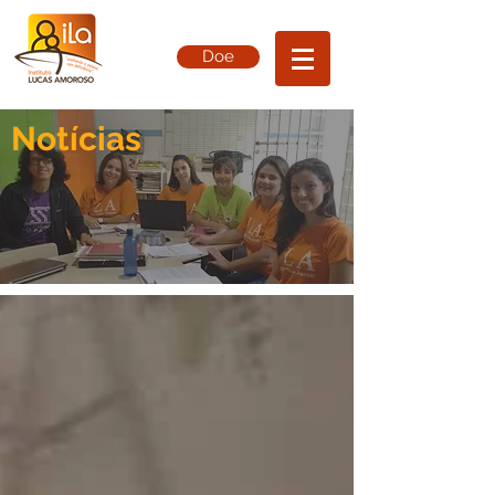
Doe
Notícias