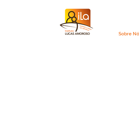
Sobre Nó