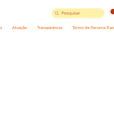
s
Atuação
Transparência
Termo de Parceria Tra