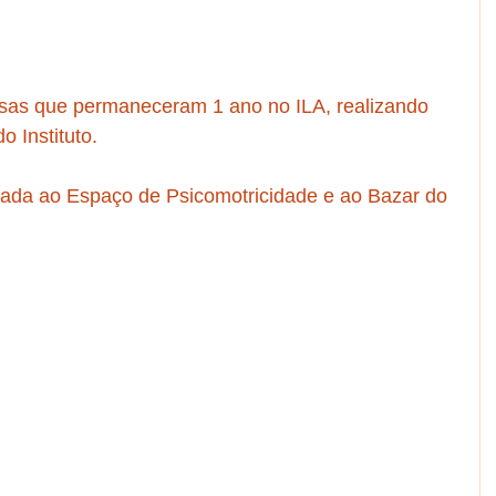
 
sas que permaneceram 1 ano no ILA, realizando 
o Instituto.
dada ao Espaço de Psicomotricidade e ao Bazar do 