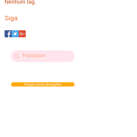
Nenhum tag.
Siga
Faça uma doação