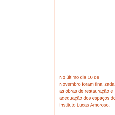
No último dia 10 de 
Novembro foram finalizada
as obras de restauração e 
adequação dos espaços do
Instituto Lucas Amoroso.