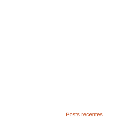
Posts recentes