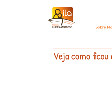
Sobre Nó
Veja como ficou 