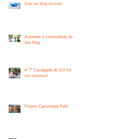
Crie um blog incrível
Aumente a comunidade do
seu blog
A 7ª Cavalgada do ILA foi
um sucesso!
Projeto Caminhada Feliz