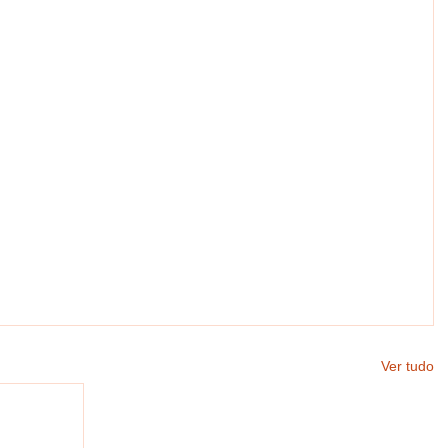
Ver tudo