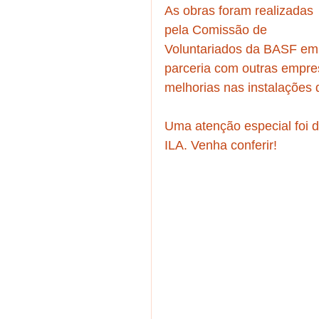
As obras foram realizadas 
pela Comissão de 
Voluntariados da BASF em
parceria com outras empre
melhorias nas instalações d
Uma atenção especial foi 
ILA. Venha conferir!